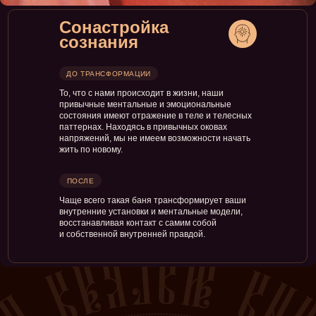
Сонастройка
сознания
ДО ТРАНСФОРМАЦИИ
То, что с нами происходит в жизни, наши
привычные ментальные и эмоциональные
состояния имеют отражение в теле и телесных
паттернах. Находясь в привычных оковах
напряжений, мы не имеем возможности начать
жить по новому.
ПОСЛЕ
Чаще всего такая баня трансформирует ваши
внутренние установки и ментальные модели,
восстанавливая контакт с самим собой
и собственной внутренней правдой.