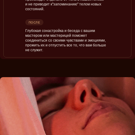
и не приводит к"запоминанию" телом новых
состояний.
ПОСЛЕ
Глубокая сонастройка и беседа с вашим
мастером или мастерицей поможет
соединиться со своими чувствами и эмоциями,
прожить их и отпустить все то, что вам больше
не служит.