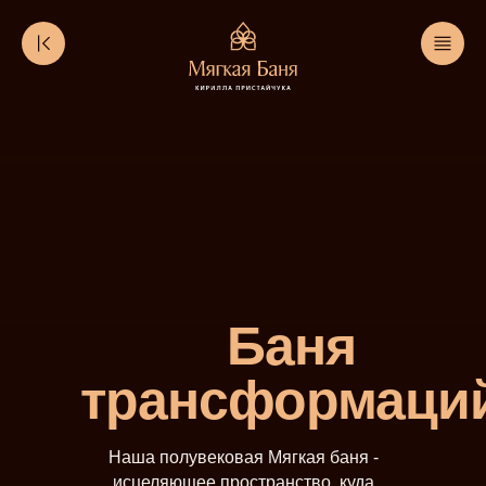
Баня
трансформаци
Наша полувековая Мягкая баня -
исцеляющее пространство, куда