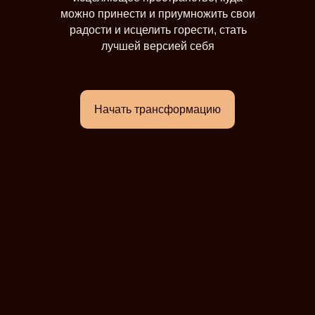
можно принести и приумножить свои
радости и исцелить горести, стать
лучшей версией себя
Начать трансформацию