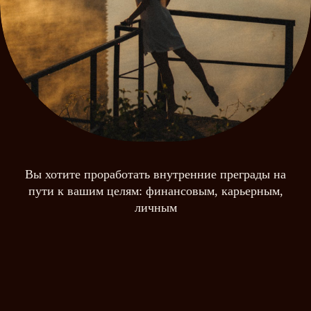
Вы хотите проработать внутренние преграды на
пути к вашим целям: финансовым, карьерным,
личным