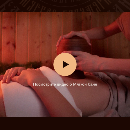
Посмотрите видео о Мягкой бане