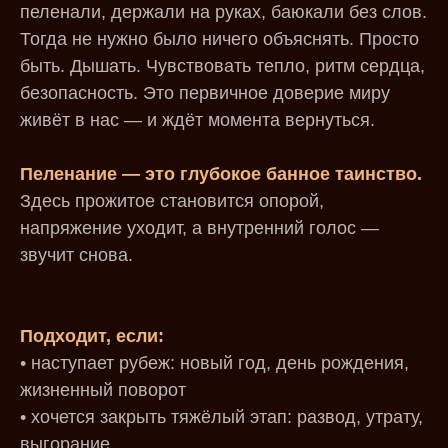
пеленали, держали на руках, баюкали без слов.
Тогда не нужно было ничего объяснять. Просто
быть. Дышать. Чувствовать тепло, ритм сердца,
безопасность. Это первичное доверие миру
живёт в нас — и ждёт момента вернуться.
Пеленание — это глубокое банное таинство.
Здесь прожитое становится опорой,
напряжение уходит, а внутренний голос —
звучит снова.
Подходит, если:
• наступает рубеж: новый год, день рождения,
жизненный поворот
• хочется закрыть тяжёлый этап: развод, утрату,
выгорание