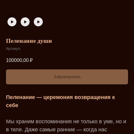
Пеленание души
Артикул:
100000,00
₽
Забронировать
Пеленание — церемония возвращения к
себе
Мы храним воспоминания не только в уме, но и
в теле. Даже самые ранние — когда нас