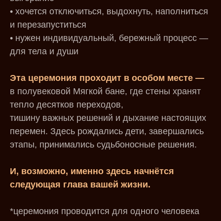
• хочется отключиться, выдохнуть, наполниться
и перезапуститься
• нужен индивидуальный, бережный процесс —
для тела и души
Эта церемония проходит в особом месте —
в полувековой Мягкой бане, где стены хранят
тепло десятков переходов,
тишину важных решений и дыхание настоящих
перемен. Здесь рождались дети, завершались
этапы, принимались судьбоносные решения.
И, возможно, именно здесь начнётся
следующая глава вашей жизни.
*церемония проводится для одного человека