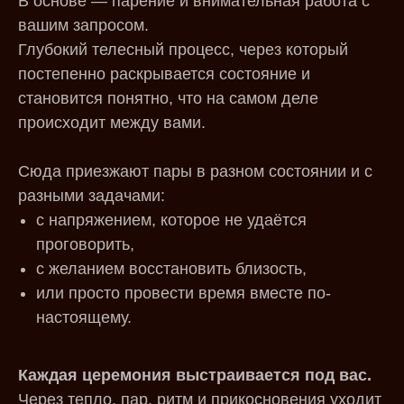
В основе — парение и внимательная работа с
вашим запросом.
Глубокий телесный процесс, через который
постепенно раскрывается состояние и
становится понятно, что на самом деле
происходит между вами.
Сюда приезжают пары в разном состоянии и с
разными задачами:
с напряжением, которое не удаётся
проговорить,
с желанием восстановить близость,
или просто провести время вместе по-
настоящему.
Каждая церемония выстраивается под вас.
Через тепло, пар, ритм и прикосновения уходит