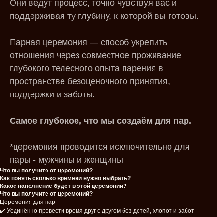
Они ведут процесс, точно чувствуя вас и
поддерживая ту глубину, к которой вы готовы.
Парная церемония — способ укрепить
отношения через совместное проживание
глубокого телесного опыта парения в
пространстве безоценочного принятия,
поддержки и заботы.
Самое глубокое, что мы создаём для пар.
*церемония проводится исключительно для
пары - мужчины и женщины
Что вы получите от церемоний?
Как понять сколько времени нужно выбрать?
Какое наполнение будет в этой церемонии?
Что вы получите от церемоний?
Церемония для пар
✔️ Уединённо провести время друг с другом без детей, хлопот и забот