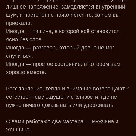
лишнее напряжение, замедляется внутренний
шум, и постепенно появляется то, за чем вы
приехали.
Иногда — тишина, в которой всё становится
ясно без слов.
Иногда — разговор, который давно не мог
случиться.
Иногда — простое состояние, в котором вам
хорошо вместе.
Расслабление, тепло и внимание возвращают к
естественному ощущению близости, где не
нужно ничего доказывать или удерживать.
С вами работают два мастера — мужчина и
женщина.