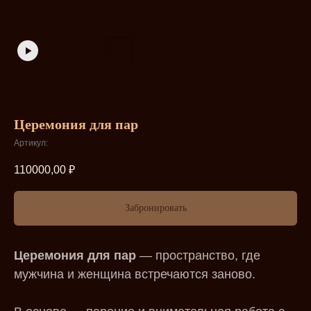
Церемония для пар
Артикул:
110000,00
₽
Забронировать
Церемония для пар
— пространство, где
мужчина и женщина встречаются заново.