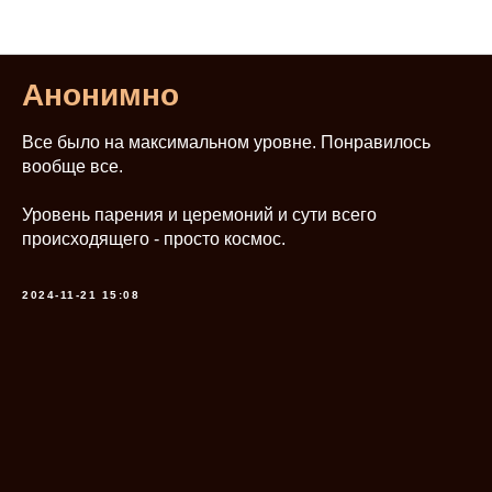
Отзывы
Анонимно
Все было на максимальном уровне. Понравилось
вообще все.
Уровень парения и церемоний и сути всего
происходящего - просто космос.
2024-11-21 15:08