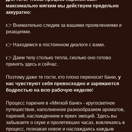
максимально мягким мы действуем предельно
аккуратно:
👉 Внимательно следим за вашими проявлениями и
реакциями.
👉 Находимся в постоянном диалоге с вами.
👉 Даем телу столько тепла, сколько оно готово
принять здесь и сейчас.
Поэтому даже те гости, кто плохо переносит баню,
у
нас чувствуют себя превосходно и заряжаются
бодростью на всю рабочую неделю
!
Процесс парения в «Мягкой бане» - кругосветное
путешествие, наполненное разнообразием ароматов,
парений, наслаждением и ярких эмоций. Здесь вы
забываете о скуке и пролетевших часах, вовлекаясь в
процесс, познавая новое и наслаждаясь каждым