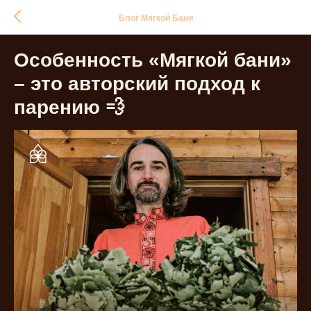
Блог Мягкой Бани
Особенность «Мягкой бани»
– это авторский подход к
парению 💨