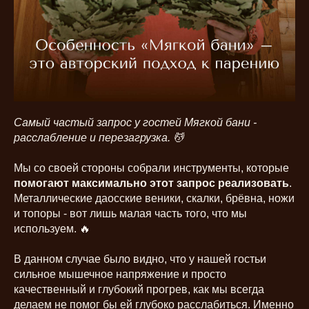
Самый частый запрос у гостей Мягкой бани -
расслабление и перезагрузка. 💆
Мы со своей стороны собрали инструменты, которые
помогают максимально этот запрос реализовать
.
Металлические даосские веники, скалки, брёвна, ножи
и топоры - вот лишь малая часть того, что мы
используем. 🔥
В данном случае было видно, что у нашей гостьи
сильное мышечное напряжение и просто
качественный и глубокий прогрев, как мы всегда
делаем не помог бы ей глубоко расслабиться. Именно