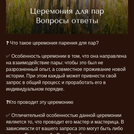
❓ Что такое церемония парения для пар?
✅ Особенность церемонии в том, что она направлена
на взаимодействие пары: чтобы это был не
разрозненный опыт, а совместное проживание новой
истории. При этом каждый может привнести свой
запрос в общий процесс и проработать его в
индивидуальном порядке.
❓Кто проводит эту церемонию
✅ Отличительной особенностью данной церемонии
является то, что проводит его мастер и мастерица. В
зависимости от вашего запроса это могут быть либо