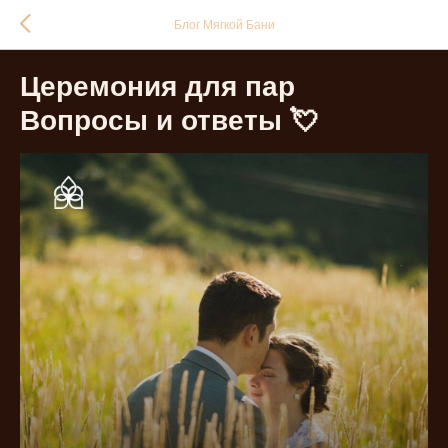
Блог Мягкой Бани
Церемония для пар
Вопросы и ответы 💘