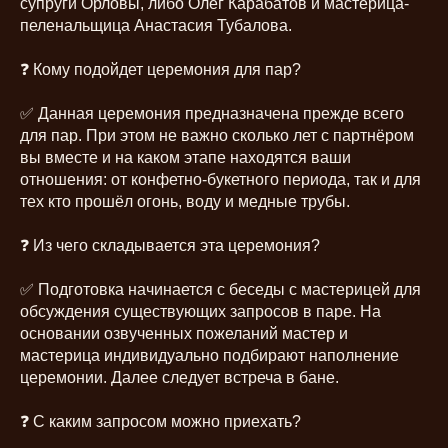
супруги Орловы, либо Олег Карабатов и мастерица-
пеленальщица Анастасия Тубалова.
❓ Кому подойдет церемония для пар?
✅ Данная церемония предназначена прежде всего
для пар. При этом не важно сколько лет с партнёром
вы вместе и на каком этапе находятся ваши
отношения: от конфетно-букетного периода, так и для
тех кто прошёл огонь, воду и медные трубы.
❓ Из чего складывается эта церемония?
✅ Подготовка начинается с беседы с мастерицей для
обсуждения существующих запросов в паре. На
основании озвученных пожеланий мастер и
мастерица индивидуально подбирают наполнение
церемонии. Далее следует встреча в бане.
❓ С каким запросом можно приехать?