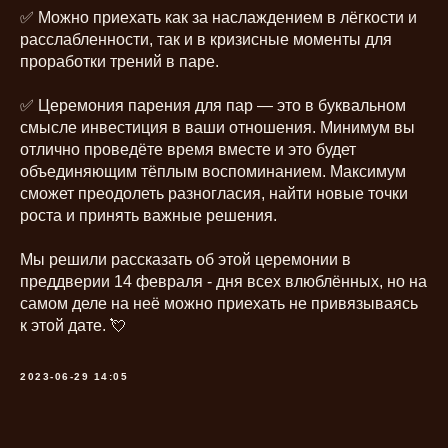
✅ Можно приехать как за наслаждением в лёгкости и
расслабленности, так и в кризисные моменты для
проработки трений в паре.
✅ Церемония парения для пар — это в буквальном
смысле инвестиция в ваши отношения. Минимум вы
отлично проведёте время вместе и это будет
объединяющим тёплым воспоминанием. Максимум
сможет преодолеть разногласия, найти новые точки
роста и принять важные решения.
Мы решили рассказать об этой церемонии в
преддверии 14 февраля - дня всех влюблённых, но на
самом деле на неё можно приехать не привязываясь
к этой дате. 💘
2023-06-29 14:05