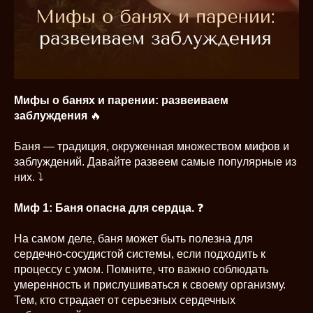
Мифы о банях и парении: развеиваем
заблуждения
🔥
Баня — традиция, окруженная множеством мифов и
заблуждений. Давайте развеем самые популярные из
них. ⤵️
Миф 1: Баня опасна для сердца.
❓
На самом деле, баня может быть полезна для
сердечно-сосудистой системы, если подходить к
процессу с умом. Помните, что важно соблюдать
умеренность и прислушиваться к своему организму.
Тем, кто страдает от серьезных сердечных