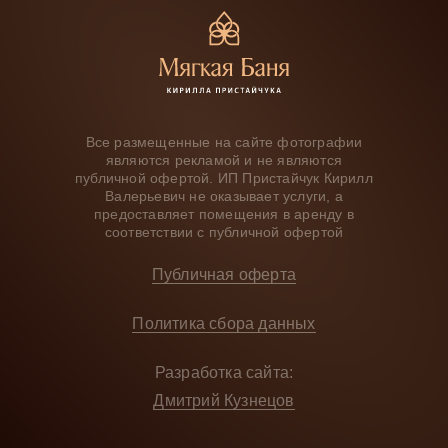
Все размещенные на сайте фотографии
являются рекламой и не являются
публичной офертой. ИП Пристайчук Кирилл
Валерьевич не оказывает услуги, а
предоставляет помещения в аренду в
соответствии с публичной офертой
Публичная офертa
Политика сбора данных
Разработка сайта:
Дмитрий Кузнецов