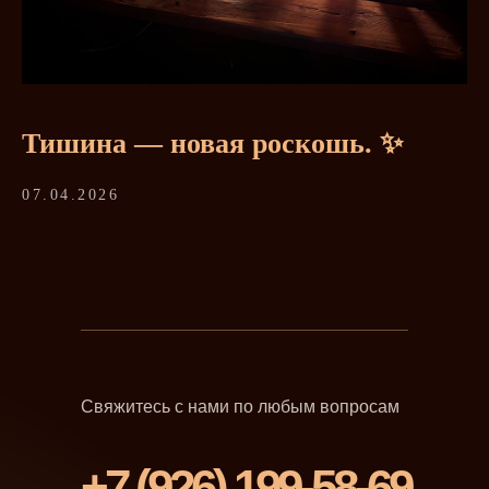
Тишина — новая роскошь. ✨
07.04.2026
Свяжитесь с нами по любым вопросам
+7 (926) 199-58-69