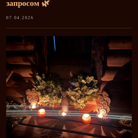
запросом 🌿
07.04.2026