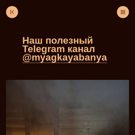
Наш полезный
Telegram канал
@myagkayabanya