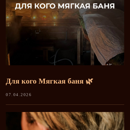
Для кого Мягкая баня 🌿
07.04.2026