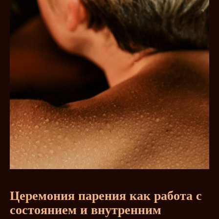
Церемония парения как работа с
состоянием и внутренним