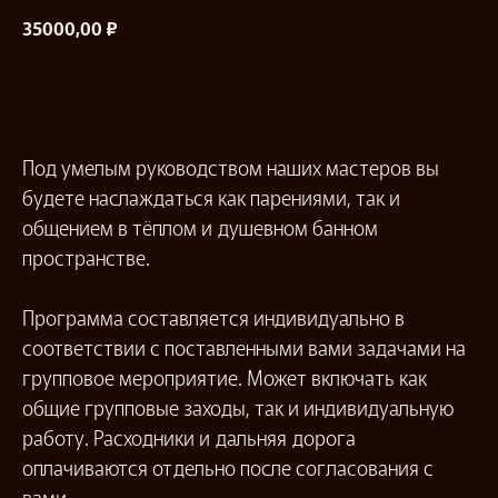
₽
35000,00
Забронировать
Под умелым руководством наших мастеров вы
будете наслаждаться как парениями, так и
общением в тёплом и душевном банном
пространстве.
Программа составляется индивидуально в
соответствии с поставленными вами задачами на
групповое мероприятие. Может включать как
общие групповые заходы, так и индивидуальную
работу. Расходники и дальняя дорога
оплачиваются отдельно после согласования с
вами.