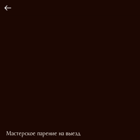
Мастерское парение на выезд